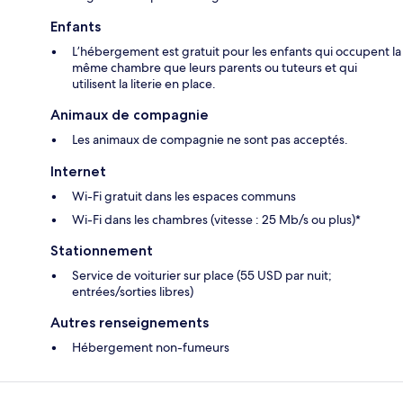
Enfants
L’hébergement est gratuit pour les enfants qui occupent la
même chambre que leurs parents ou tuteurs et qui
utilisent la literie en place.
Animaux de compagnie
Les animaux de compagnie ne sont pas acceptés.
Internet
Wi-Fi gratuit dans les espaces communs
Wi-Fi dans les chambres (vitesse : 25 Mb/s ou plus)*
Stationnement
Service de voiturier sur place (55 USD par nuit;
entrées/sorties libres)
Autres renseignements
Hébergement non-fumeurs