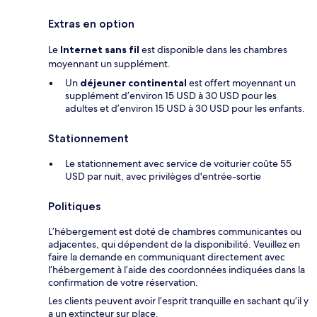
Extras en option
Le
Internet sans fil
est disponible dans les chambres
moyennant un supplément.
Un
déjeuner continental
est offert moyennant un
supplément d’environ 15 USD à 30 USD pour les
adultes et d’environ 15 USD à 30 USD pour les enfants.
Stationnement
Le stationnement avec service de voiturier coûte 55
USD par nuit, avec privilèges d'entrée-sortie
Politiques
L’hébergement est doté de chambres communicantes ou
adjacentes, qui dépendent de la disponibilité. Veuillez en
faire la demande en communiquant directement avec
l’hébergement à l’aide des coordonnées indiquées dans la
confirmation de votre réservation.
Les clients peuvent avoir l’esprit tranquille en sachant qu’il y
a un extincteur sur place.