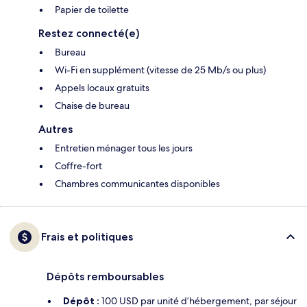
Papier de toilette
Restez connecté(e)
Bureau
Wi-Fi en supplément (vitesse de 25 Mb/s ou plus)
Appels locaux gratuits
Chaise de bureau
Autres
Entretien ménager tous les jours
Coffre-fort
Chambres communicantes disponibles
Frais et politiques
Dépôts remboursables
Dépôt :
100 USD par unité d’hébergement, par séjour