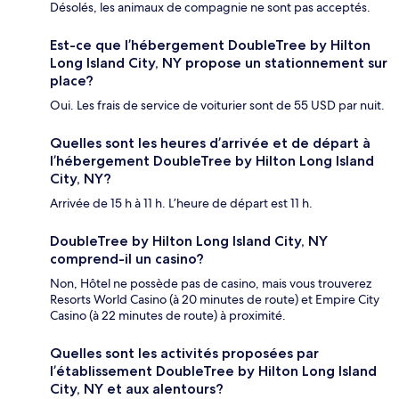
Désolés, les animaux de compagnie ne sont pas acceptés.
Est-ce que l’hébergement DoubleTree by Hilton
Long Island City, NY propose un stationnement sur
place?
Oui. Les frais de service de voiturier sont de 55 USD par nuit.
Quelles sont les heures d’arrivée et de départ à
l’hébergement DoubleTree by Hilton Long Island
City, NY?
Arrivée de 15 h à 11 h. L’heure de départ est 11 h.
DoubleTree by Hilton Long Island City, NY
comprend-il un casino?
Non, Hôtel ne possède pas de casino, mais vous trouverez
Resorts World Casino (à 20 minutes de route) et Empire City
Casino (à 22 minutes de route) à proximité.
Quelles sont les activités proposées par
l’établissement DoubleTree by Hilton Long Island
City, NY et aux alentours?