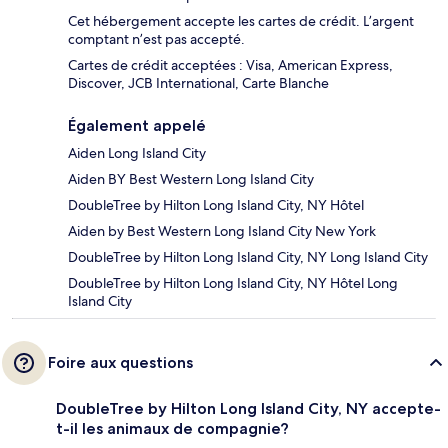
Cet hébergement accepte les cartes de crédit. L’argent
comptant n’est pas accepté.
Cartes de crédit acceptées : Visa, American Express,
Discover, JCB International, Carte Blanche
Également appelé
Aiden Long Island City
Aiden BY Best Western Long Island City
DoubleTree by Hilton Long Island City, NY Hôtel
Aiden by Best Western Long Island City New York
DoubleTree by Hilton Long Island City, NY Long Island City
DoubleTree by Hilton Long Island City, NY Hôtel Long
Island City
Foire aux questions
DoubleTree by Hilton Long Island City, NY accepte-
t-il les animaux de compagnie?