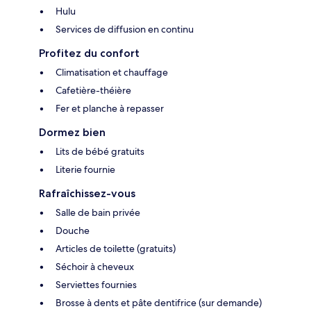
Hulu
Services de diffusion en continu
Profitez du confort
Climatisation et chauffage
Cafetière-théière
Fer et planche à repasser
Dormez bien
Lits de bébé gratuits
Literie fournie
Rafraîchissez-vous
Salle de bain privée
Douche
Articles de toilette (gratuits)
Séchoir à cheveux
Serviettes fournies
Brosse à dents et pâte dentifrice (sur demande)