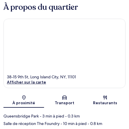
À propos du quartier
38-15 9th St, Long Island City, NY, 11101
Afficher sur la carte
Carte
À proximité
Transport
Restaurants
Queensbridge Park
- 3 min à pied
- 0.3 km
Salle de réception The Foundry
- 10 min à pied
- 0.8 km