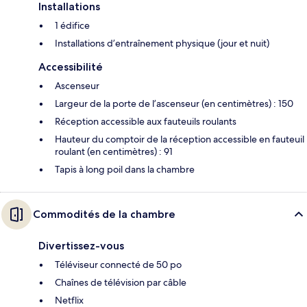
Installations
1 édifice
Installations d’entraînement physique (jour et nuit)
Accessibilité
Ascenseur
Largeur de la porte de l’ascenseur (en centimètres) : 150
Réception accessible aux fauteuils roulants
Hauteur du comptoir de la réception accessible en fauteuil
roulant (en centimètres) : 91
Tapis à long poil dans la chambre
Commodités de la chambre
Divertissez-vous
Téléviseur connecté de 50 po
Chaînes de télévision par câble
Netflix