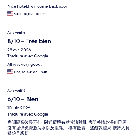
Nice hotel,I will come back soon
Farid, séjour de 1 nuit
Avis vérifié
8/10 – Très bien
28 avr. 2026
Traduire avec Google
All was very good.
Tina, séjour de 1 nuit
Avis vérifié
6/10 – Bien
10 juin 2026
Traduire avec Google
房間隔音效果不佳,,附近環境有點荒涼雜亂,房間整體乾淨但已經
沒有提供免費瓶裝水以及拖鞋,一樓有販賣一些餅乾糖果,接待人員
禮貌且親切.