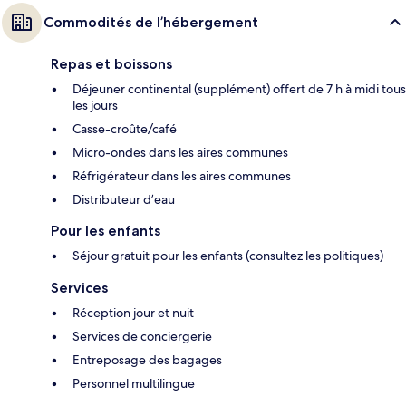
Commodités de l’hébergement
Repas et boissons
Déjeuner continental (supplément) offert de 7 h à midi tous
les jours
Casse-croûte/café
Micro-ondes dans les aires communes
Réfrigérateur dans les aires communes
Distributeur d’eau
Pour les enfants
Séjour gratuit pour les enfants (consultez les politiques)
Services
Réception jour et nuit
Services de conciergerie
Entreposage des bagages
Personnel multilingue